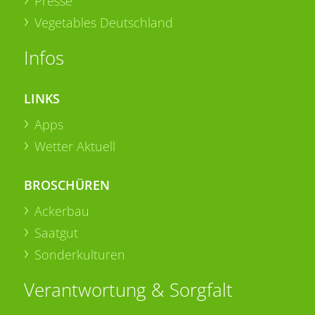
Presse
Vegetables Deutschland
Infos
LINKS
Apps
Wetter Aktuell
BROSCHÜREN
Ackerbau
Saatgut
Sonderkulturen
Verantwortung & Sorgfalt