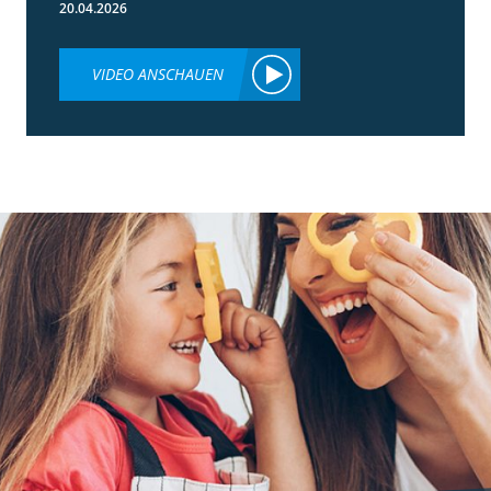
20.04.2026
VIDEO ANSCHAUEN