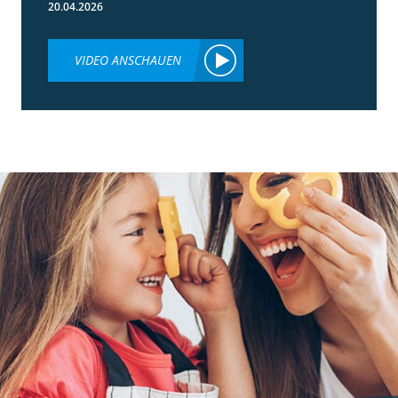
20.04.2026
VIDEO ANSCHAUEN