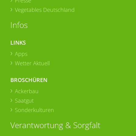
Presse
Vegetables Deutschland
Infos
LINKS
Apps
Wetter Aktuell
BROSCHÜREN
Ackerbau
Saatgut
Sonderkulturen
Verantwortung & Sorgfalt