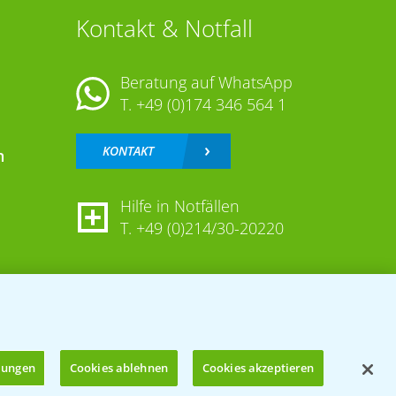
Kontakt & Notfall
Beratung auf WhatsApp
T.
+49 (0)174 346 564 1
KONTAKT
n
Hilfe in Notfällen
T.
+49 (0)214/30-20220
llungen
Cookies ablehnen
Cookies akzeptieren