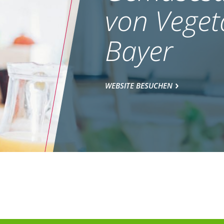
von Veget
Bayer
WEBSITE BESUCHEN