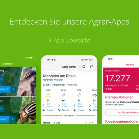
Entdecken Sie unsere Agrar-Apps
App Übersicht