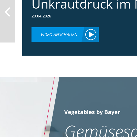
Unkrautdruck im 
20.04.2026
VIDEO ANSCHAUEN
Vegetables by Bayer
Gemüsesa