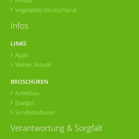
Presse
Vegetables Deutschland
Infos
LINKS
Apps
Wetter Aktuell
BROSCHÜREN
Ackerbau
Saatgut
Sonderkulturen
Verantwortung & Sorgfalt