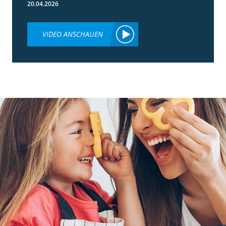
20.04.2026
VIDEO ANSCHAUEN