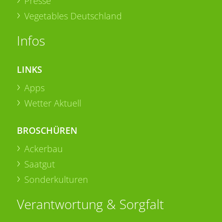
Presse
Vegetables Deutschland
Infos
LINKS
Apps
Wetter Aktuell
BROSCHÜREN
Ackerbau
Saatgut
Sonderkulturen
Verantwortung & Sorgfalt