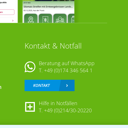
Kontakt & Notfall
Beratung auf WhatsApp
T.
+49 (0)174 346 564 1
KONTAKT
n
Hilfe in Notfällen
T.
+49 (0)214/30-20220