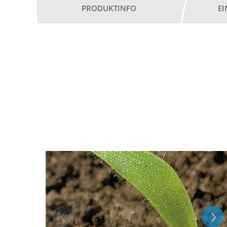
PRODUKTINFO
E