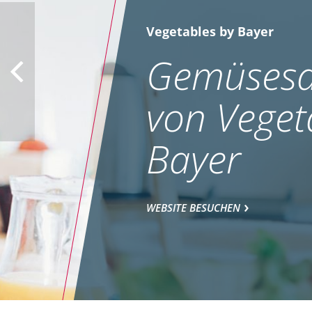
Vegetables by Bayer
Gemüsesa
von Veget
Bayer
WEBSITE BESUCHEN