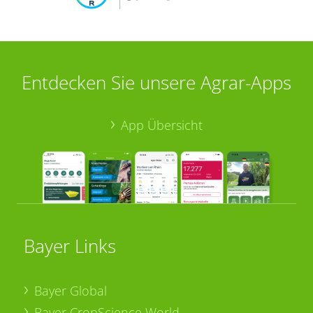
Entdecken Sie unsere Agrar-Apps
App Übersicht
Bayer Links
Bayer Global
Bayer CropScience World