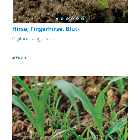
Hirse; Fingerhirse, Blut-
Digitaria sanguinalis
MEHR