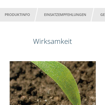
PRODUKTINFO
EINSATZEMPFEHLUNGEN
GE
Wirksamkeit