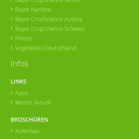
Bayer Karriere
Bayer CropScience Austria
Bayer CropScience Schweiz
Presse
Vegetables Deutschland
Infos
LINKS
Apps
Wetter Aktuell
BROSCHÜREN
Ackerbau