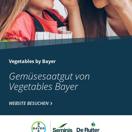
Vegetables by Bayer
Gemüsesaatgut von
Vegetables Bayer
WEBSITE BESUCHEN