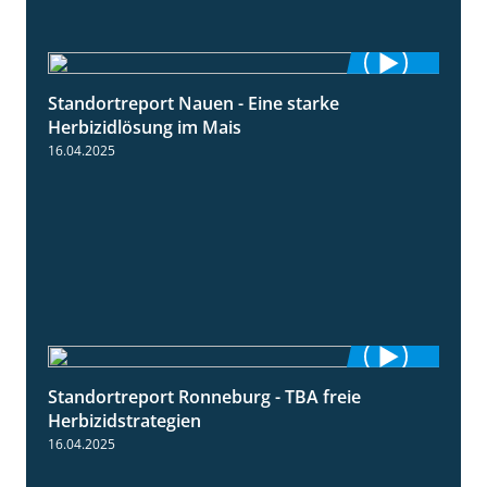
Standortreport Nauen - Eine starke
5:04
Herbizidlösung im Mais
16.04.2025
Standortreport Ronneburg - TBA freie
4:17
Herbizidstrategien
16.04.2025