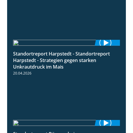
Standortreport Harpstedt - Standortreport
9:11
Harpstedt - Strategien gegen starken
Unkrautdruck im Mais
20.04.2026