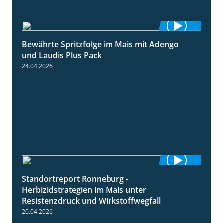
Bewährte Spritzfolge im Mais mit Adengo
1:22
und Laudis Plus Pack
24.04.2026
Standortreport Ronneburg -
7:01
Herbizidstrategien im Mais unter
Resistenzdruck und Wirkstoffwegfall
20.04.2026