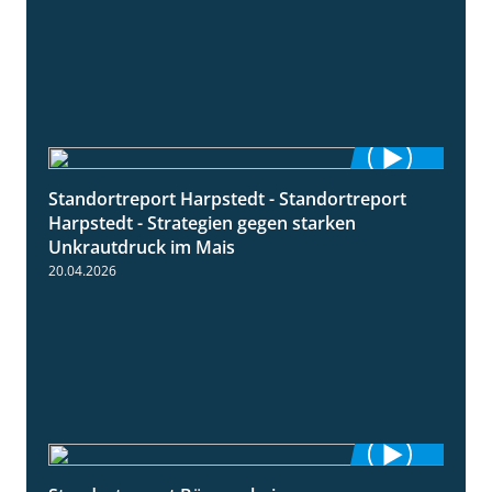
Standortreport Harpstedt - Standortreport
9:11
Harpstedt - Strategien gegen starken
Unkrautdruck im Mais
20.04.2026