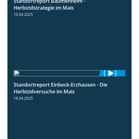
Standortreport Bäumenheim -
5:42
Herbizidstrategie im Mais
16.04.2025
Standortreport Einbeck-Erzhausen - Die
7:04
Herbizidversuche im Mais
16.04.2025