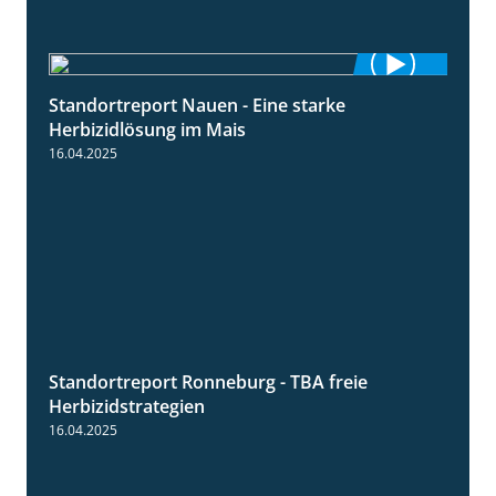
Standortreport Nauen - Eine starke
5:04
Herbizidlösung im Mais
16.04.2025
Standortreport Ronneburg - TBA freie
4:17
Herbizidstrategien
16.04.2025