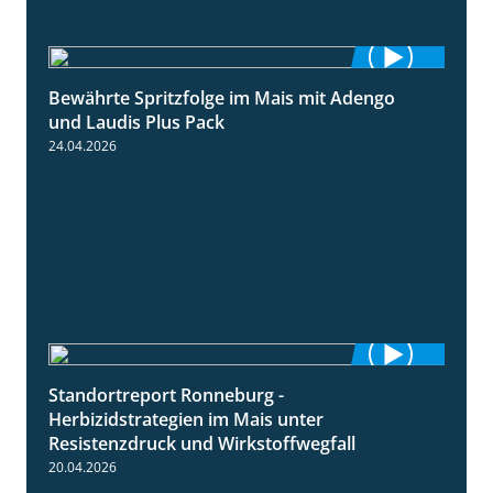
Bewährte Spritzfolge im Mais mit Adengo
1:22
und Laudis Plus Pack
24.04.2026
Standortreport Ronneburg -
7:01
Herbizidstrategien im Mais unter
Resistenzdruck und Wirkstoffwegfall
20.04.2026