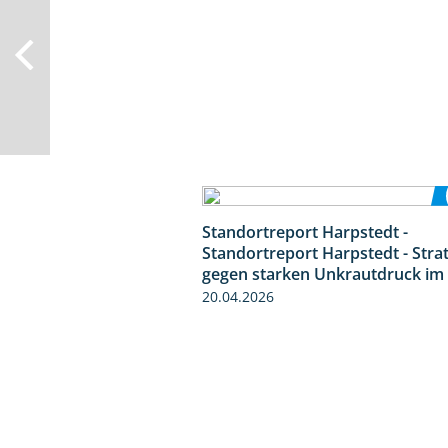
Standortreport Harpstedt -
Standortreport Harpstedt - Stra
gegen starken Unkrautdruck im
20.04.2026