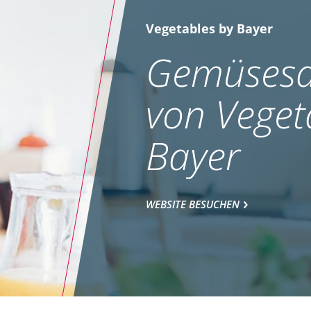
Vegetables by Bayer
Gemüsesa
von Veget
Bayer
WEBSITE BESUCHEN