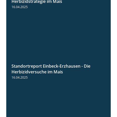
Herbizidstrategie im Mais
16.04.2025
Standortreport Einbeck-Erzhausen - Die
7:04
Herbizidversuche im Mais
16.04.2025