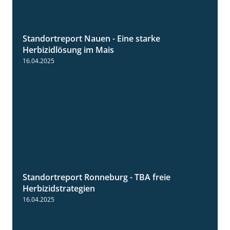
Standortreport Nauen - Eine starke
5:04
Herbizidlösung im Mais
16.04.2025
Standortreport Ronneburg - TBA freie
4:17
Herbizidstrategien
16.04.2025