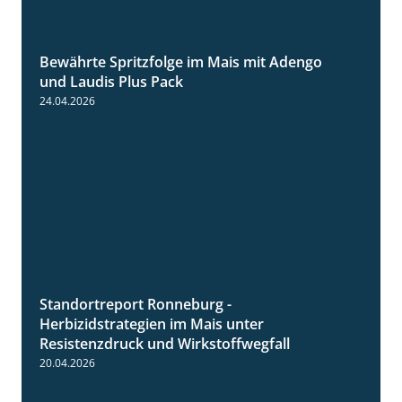
Bewährte Spritzfolge im Mais mit Adengo
1:22
und Laudis Plus Pack
24.04.2026
Standortreport Ronneburg -
7:01
Herbizidstrategien im Mais unter
Resistenzdruck und Wirkstoffwegfall
20.04.2026