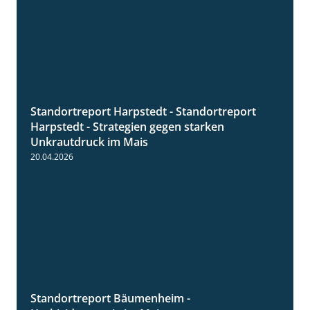
Standortreport Harpstedt - Standortreport
9:11
Harpstedt - Strategien gegen starken
Unkrautdruck im Mais
20.04.2026
Standortreport Bäumenheim -
5:42