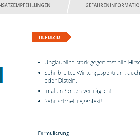
INSATZEMPFEHLUNGEN
GEFAHRENINFORMATI
HERBIZID
Unglaublich stark gegen fast alle Hirs
Sehr breites Wirkungsspektrum, auch
oder Disteln.
In allen Sorten verträglich!
Sehr schnell regenfest!
Formulierung