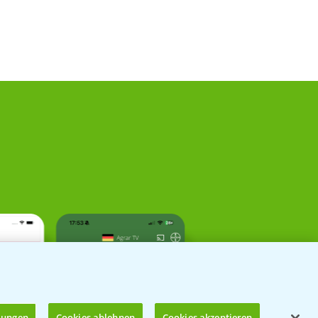
llungen
Cookies ablehnen
Cookies akzeptieren