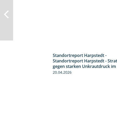
Standortreport Harpstedt -
Standortreport Harpstedt - Stra
gegen starken Unkrautdruck im
20.04.2026