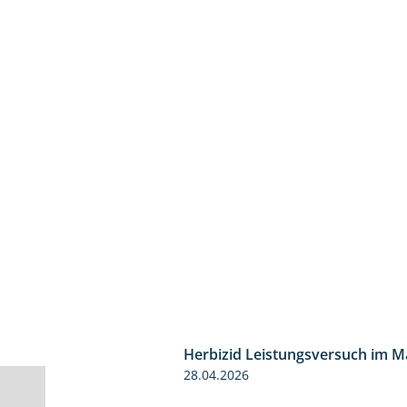
Herbizid Leistungsversuch im M
28.04.2026