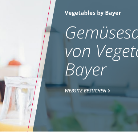
Vegetables by Bayer
Gemüsesa
von Veget
Bayer
WEBSITE BESUCHEN