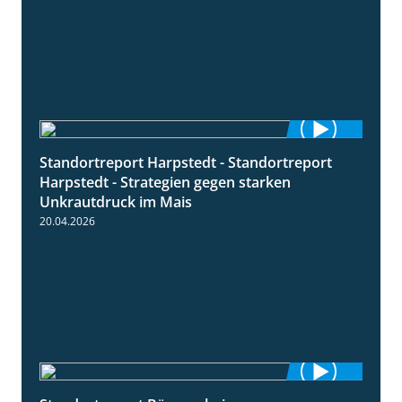
Standortreport Harpstedt - Standortreport
9:11
Harpstedt - Strategien gegen starken
Unkrautdruck im Mais
20.04.2026