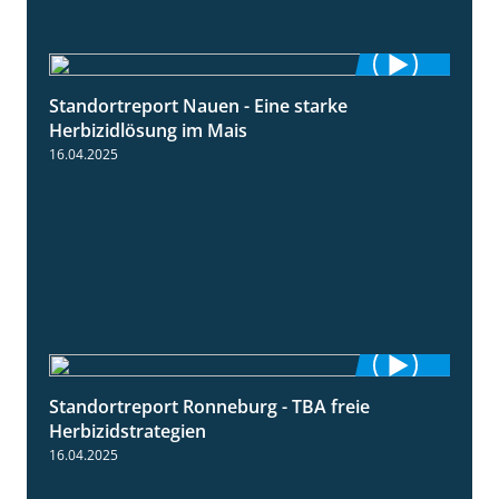
Standortreport Nauen - Eine starke
5:04
Herbizidlösung im Mais
16.04.2025
Standortreport Ronneburg - TBA freie
4:17
Herbizidstrategien
16.04.2025