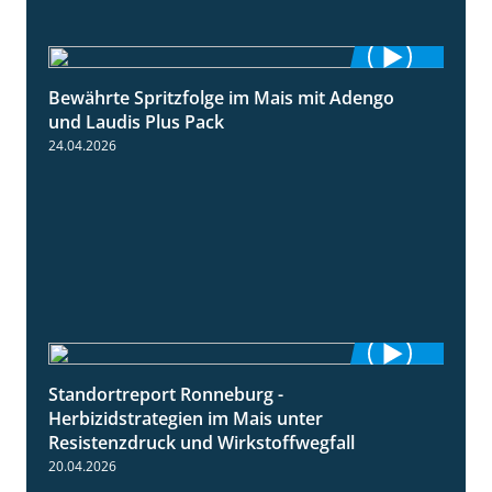
Bewährte Spritzfolge im Mais mit Adengo
1:22
und Laudis Plus Pack
24.04.2026
Standortreport Ronneburg -
7:01
Herbizidstrategien im Mais unter
Resistenzdruck und Wirkstoffwegfall
20.04.2026