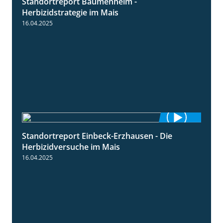
Standortreport Bäumenheim -
5:42
Herbizidstrategie im Mais
16.04.2025
Standortreport Einbeck-Erzhausen - Die
7:04
Herbizidversuche im Mais
16.04.2025