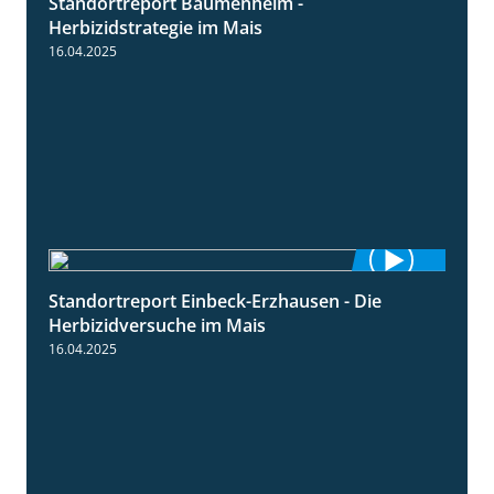
Standortreport Bäumenheim -
5:42
Herbizidstrategie im Mais
16.04.2025
Standortreport Einbeck-Erzhausen - Die
7:04
Herbizidversuche im Mais
16.04.2025