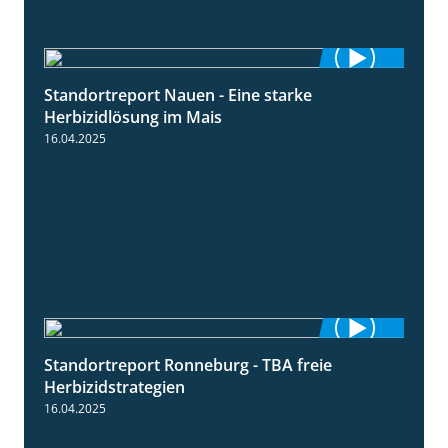
Standortreport Nauen - Eine starke
5:04
Herbizidlösung im Mais
16.04.2025
Standortreport Ronneburg - TBA freie
4:17
Herbizidstrategien
16.04.2025