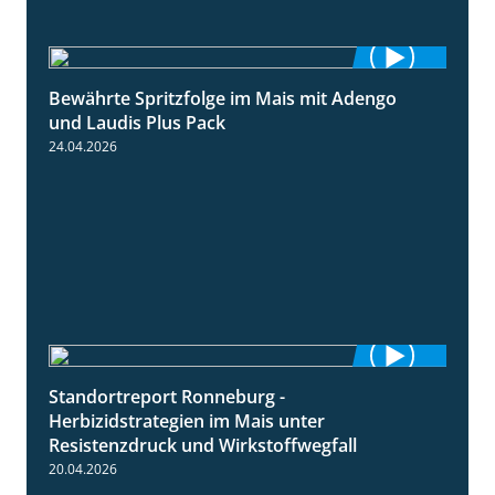
Bewährte Spritzfolge im Mais mit Adengo
1:22
und Laudis Plus Pack
24.04.2026
Standortreport Ronneburg -
7:01
Herbizidstrategien im Mais unter
Resistenzdruck und Wirkstoffwegfall
20.04.2026