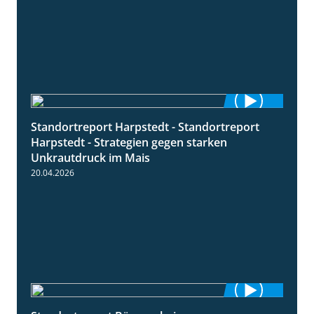
Standortreport Harpstedt - Standortreport
9:11
Harpstedt - Strategien gegen starken
Unkrautdruck im Mais
20.04.2026