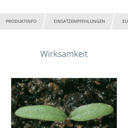
PRODUKTINFO
EINSATZEMPFEHLUNGEN
ZU
Wirksamkeit