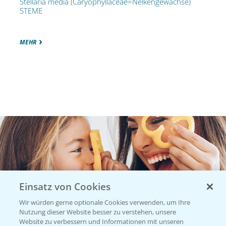
Stellaria media (Caryophyllaceae=Nelkengewächse)
STEME
MEHR
Einsatz von Cookies
Wir würden gerne optionale Cookies verwenden, um Ihre
Nutzung dieser Website besser zu verstehen, unsere
Website zu verbessern und Informationen mit unseren