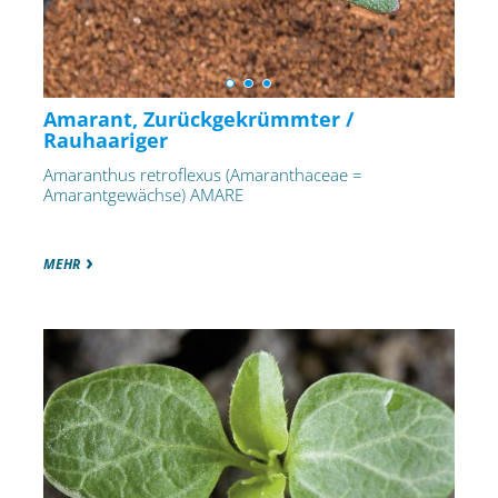
Amarant, Zurückgekrümmter /
Rauhaariger
Amaranthus retroflexus (Amaranthaceae =
Amarantgewächse) AMARE
MEHR