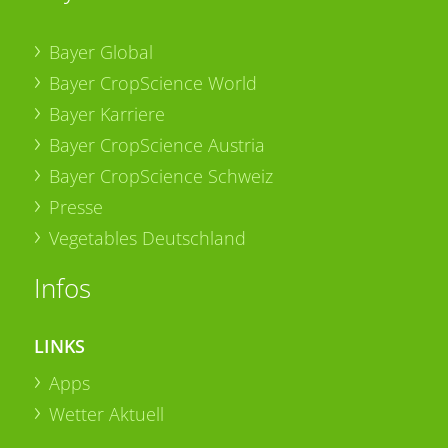
Bayer Global
Bayer CropScience World
Bayer Karriere
Bayer CropScience Austria
Bayer CropScience Schweiz
Presse
Vegetables Deutschland
Infos
LINKS
Apps
Wetter Aktuell