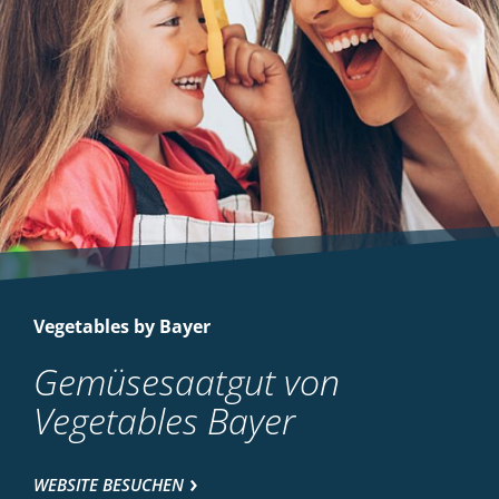
Vegetables by Bayer
Gemüsesaatgut von
Vegetables Bayer
WEBSITE BESUCHEN