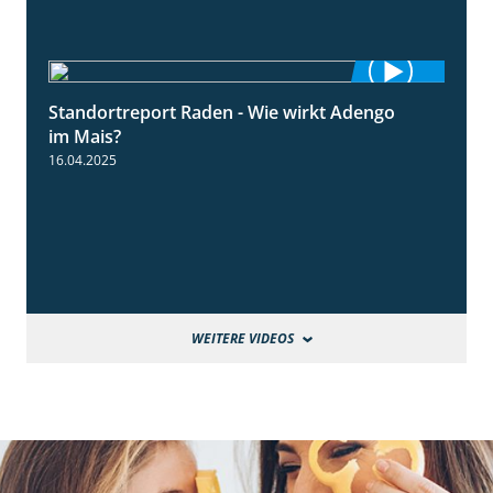
Standortreport Raden - Wie wirkt Adengo
5:53
im Mais?
16.04.2025
WEITERE VIDEOS