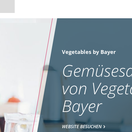
Vegetables by Bayer
Gemüsesa
von Veget
Bayer
WEBSITE BESUCHEN