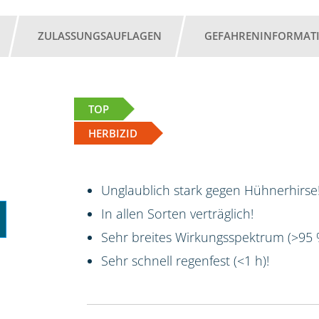
ZULASSUNGSAUFLAGEN
GEFAHRENINFORMAT
TOP
HERBIZID
Unglaublich stark gegen Hühnerhirse!
In allen Sorten verträglich!
Sehr breites Wirkungsspektrum (>95
Sehr schnell regenfest (<1 h)!