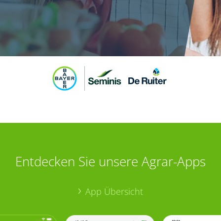
Entdecken Sie unsere Agrar-Apps
App Übersicht