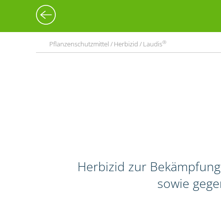
®
Pflanzenschutzmittel / Herbizid / Laudis
Herbizid zur Bekämpfung
sowie gege