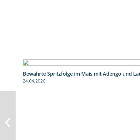
Bewährte Spritzfolge im Mais mit Adengo und La
24.04.2026