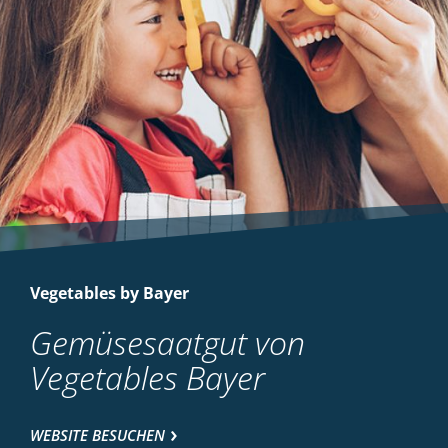
Vegetables by Bayer
Gemüsesaatgut von
Vegetables Bayer
WEBSITE BESUCHEN