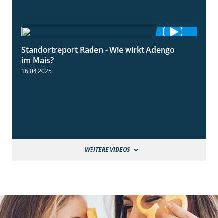
Standortreport Raden - Wie wirkt Adengo
5:53
im Mais?
16.04.2025
WEITERE VIDEOS