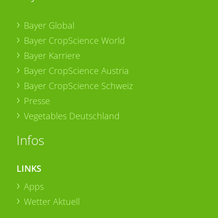
Bayer Global
Bayer CropScience World
Bayer Karriere
Bayer CropScience Austria
Bayer CropScience Schweiz
Presse
Vegetables Deutschland
Infos
LINKS
Apps
Wetter Aktuell