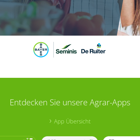
Entdecken Sie unsere Agrar-Apps
App Übersicht