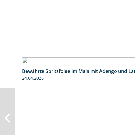
Bewährte Spritzfolge im Mais mit Adengo und La
24.04.2026