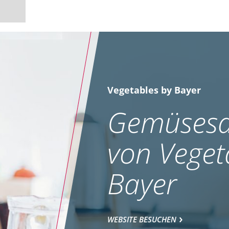
Vegetables by Bayer
Gemüsesa
von Veget
Bayer
WEBSITE BESUCHEN