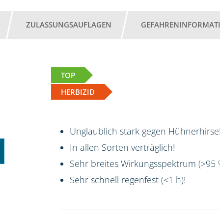
ZULASSUNGSAUFLAGEN
GEFAHRENINFORMAT
TOP
HERBIZID
Unglaublich stark gegen Hühnerhirse!
In allen Sorten verträglich!
Sehr breites Wirkungsspektrum (>95
Sehr schnell regenfest (<1 h)!