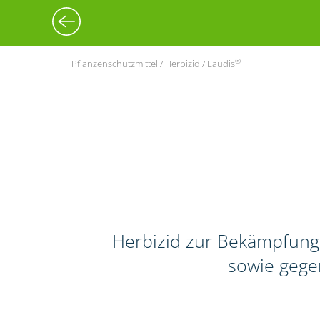
®
Pflanzenschutzmittel / Herbizid / Laudis
Herbizid zur Bekämpfung
sowie gege