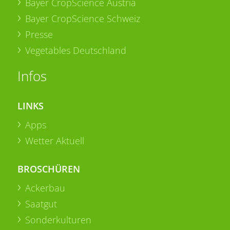
Bayer CropScience Austria
Bayer CropScience Schweiz
Presse
Vegetables Deutschland
Infos
LINKS
Apps
Wetter Aktuell
BROSCHÜREN
Ackerbau
Saatgut
Sonderkulturen