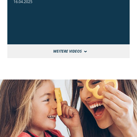
16.04.2025
WEITERE VIDEOS