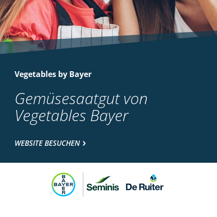
Vegetables by Bayer
Gemüsesaatgut von
Vegetables Bayer
WEBSITE BESUCHEN