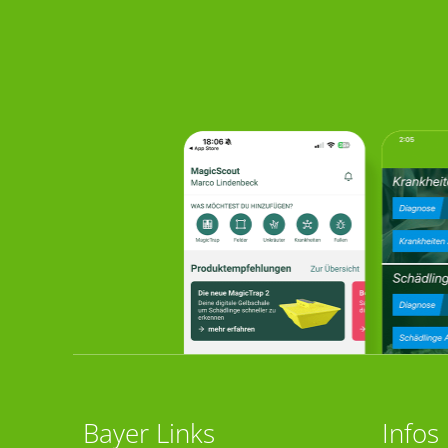
Bayer Links
Infos