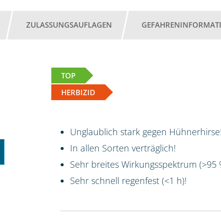
ZULASSUNGSAUFLAGEN
GEFAHRENINFORMAT
TOP
HERBIZID
Unglaublich stark gegen Hühnerhirse!
In allen Sorten verträglich!
Sehr breites Wirkungsspektrum (>95
Sehr schnell regenfest (<1 h)!