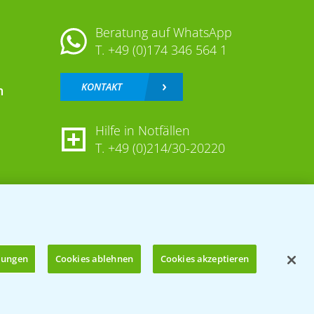
Beratung auf WhatsApp
T.
+49 (0)174 346 564 1
KONTAKT
n
Hilfe in Notfällen
T.
+49 (0)214/30-20220
llungen
Cookies ablehnen
Cookies akzeptieren