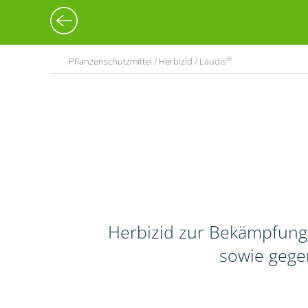
®
Pflanzenschutzmittel / Herbizid / Laudis
Herbizid zur Bekämpfung
sowie gege