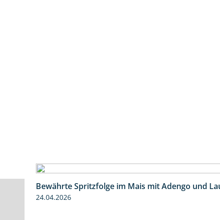
Bewährte Spritzfolge im Mais mit Adengo und La
24.04.2026