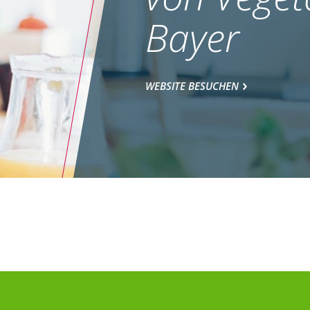
Bayer
WEBSITE BESUCHEN