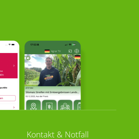
Kontakt & Notfall