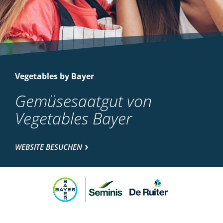
Vegetables by Bayer
Gemüsesaatgut von
Vegetables Bayer
WEBSITE BESUCHEN