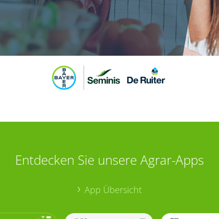
Entdecken Sie unsere Agrar-Apps
App Übersicht