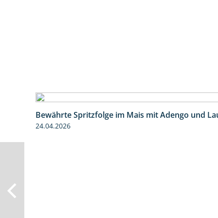
Bewährte Spritzfolge im Mais mit Adengo und La
24.04.2026