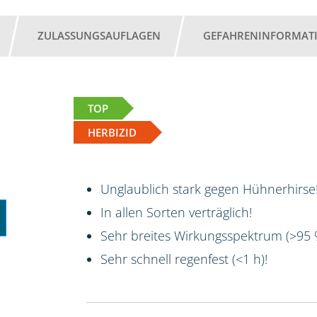
ZULASSUNGSAUFLAGEN
GEFAHRENINFORMAT
TOP
HERBIZID
Unglaublich stark gegen Hühnerhirse!
In allen Sorten verträglich!
Sehr breites Wirkungsspektrum (>95
Sehr schnell regenfest (<1 h)!