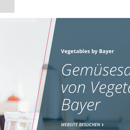
Vegetables by Bayer
Gemüsesa
von Veget
Bayer
WEBSITE BESUCHEN