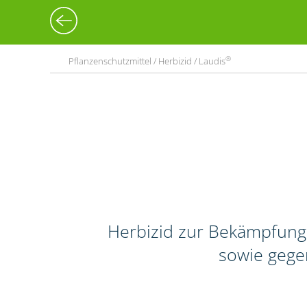
®
Pflanzenschutzmittel / Herbizid / Laudis
Herbizid zur Bekämpfung
sowie gege