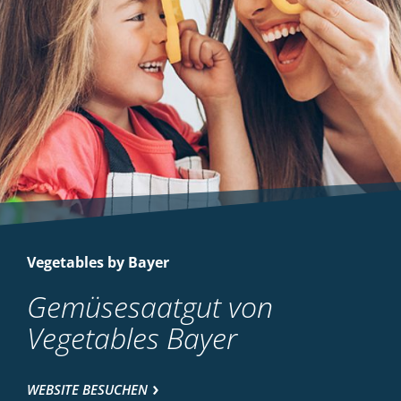
Vegetables by Bayer
Gemüsesaatgut von
Vegetables Bayer
WEBSITE BESUCHEN