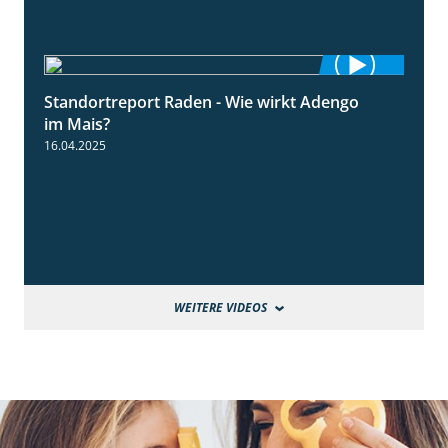
Standortreport Raden - Wie wirkt Adengo
5:53
im Mais?
16.04.2025
WEITERE VIDEOS