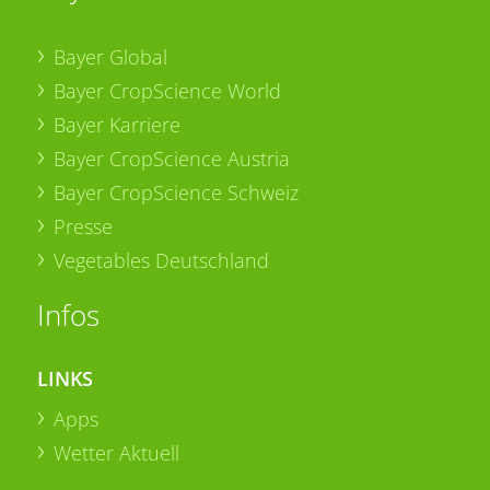
Bayer Global
Bayer CropScience World
Bayer Karriere
Bayer CropScience Austria
Bayer CropScience Schweiz
Presse
Vegetables Deutschland
Infos
LINKS
Apps
Wetter Aktuell