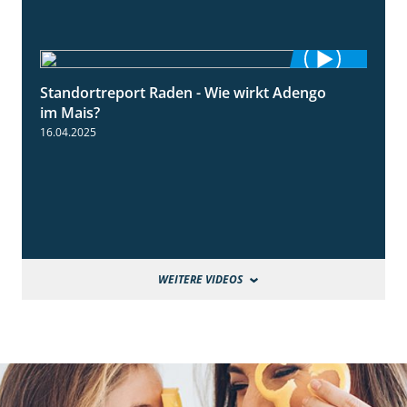
Standortreport Raden - Wie wirkt Adengo
5:53
im Mais?
16.04.2025
WEITERE VIDEOS