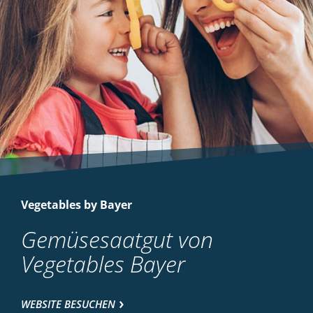
Vegetables by Bayer
Gemüsesaatgut von
Vegetables Bayer
WEBSITE BESUCHEN