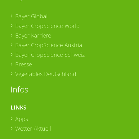
Bayer Global
Bayer CropScience World
Bayer Karriere
Bayer CropScience Austria
Bayer CropScience Schweiz
Presse
Vegetables Deutschland
Infos
LINKS
Apps
Wetter Aktuell