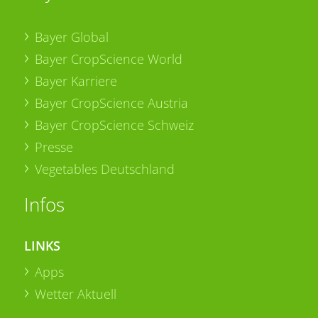
Bayer Global
Bayer CropScience World
Bayer Karriere
Bayer CropScience Austria
Bayer CropScience Schweiz
Presse
Vegetables Deutschland
Infos
LINKS
Apps
Wetter Aktuell