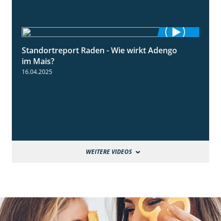
Standortreport Raden - Wie wirkt Adengo
5:53
im Mais?
16.04.2025
WEITERE VIDEOS