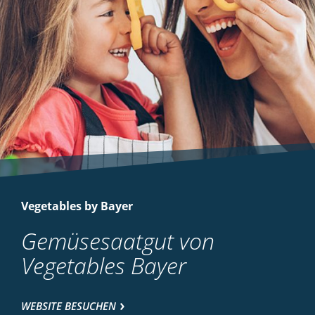
Vegetables by Bayer
Gemüsesaatgut von
Vegetables Bayer
WEBSITE BESUCHEN