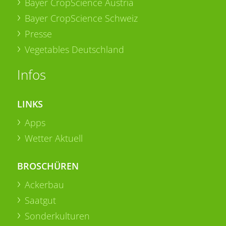
Bayer CropScience Austria
Bayer CropScience Schweiz
Presse
Vegetables Deutschland
Infos
LINKS
Apps
Wetter Aktuell
BROSCHÜREN
Ackerbau
Saatgut
Sonderkulturen