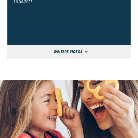
16.04.2025
WEITERE VIDEOS