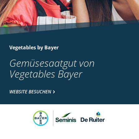
Vegetables by Bayer
Gemüsesaatgut von
Vegetables Bayer
WEBSITE BESUCHEN