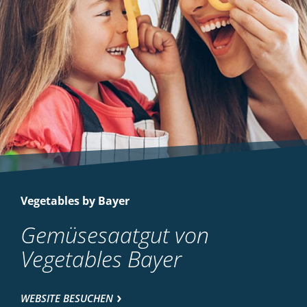
Vegetables by Bayer
Gemüsesaatgut von
Vegetables Bayer
WEBSITE BESUCHEN