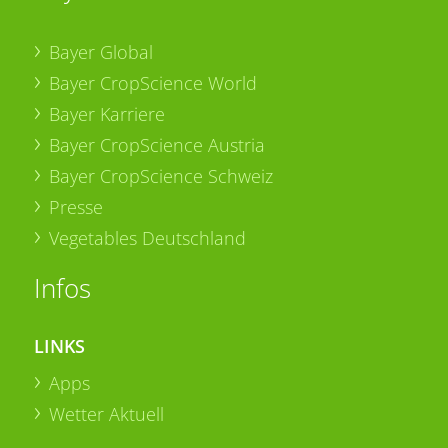
Bayer Global
Bayer CropScience World
Bayer Karriere
Bayer CropScience Austria
Bayer CropScience Schweiz
Presse
Vegetables Deutschland
Infos
LINKS
Apps
Wetter Aktuell