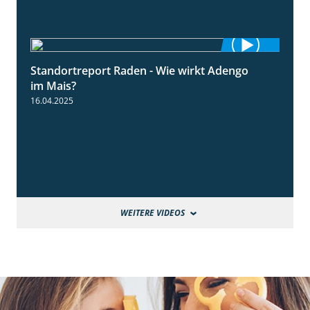
Standortreport Raden - Wie wirkt Adengo
5:53
im Mais?
16.04.2025
WEITERE VIDEOS