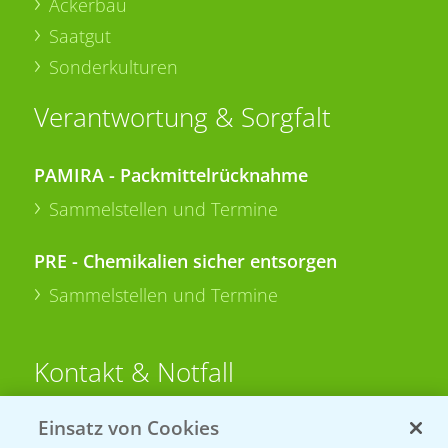
Ackerbau
Saatgut
Sonderkulturen
Verantwortung & Sorgfalt
PAMIRA - Packmittelrücknahme
Sammelstellen und Termine
PRE - Chemikalien sicher entsorgen
Sammelstellen und Termine
Kontakt & Notfall
Einsatz von Cookies
Beratung auf WhatsApp