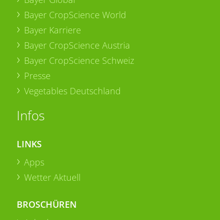
Bayer CropScience World
Bayer Karriere
Bayer CropScience Austria
Bayer CropScience Schweiz
Presse
Vegetables Deutschland
Infos
LINKS
Apps
Wetter Aktuell
BROSCHÜREN