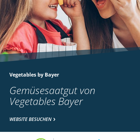
Vegetables by Bayer
Gemüsesaatgut von
Vegetables Bayer
WEBSITE BESUCHEN