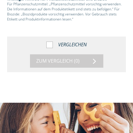
Für Pflanzenschutzmittel: „Pflanzenschutzmittel vorsichtig verwenden.
Die Informationen auf dem Produktetikett sind stets zu befolgen.“ Für
Biozide: „Biozidprodukte vorsichtig verwenden. Vor Gebrauch stets
Etikett und Produktinformationen lesen.“
VERGLEICHEN
ZUM VERGLEICH
(0)