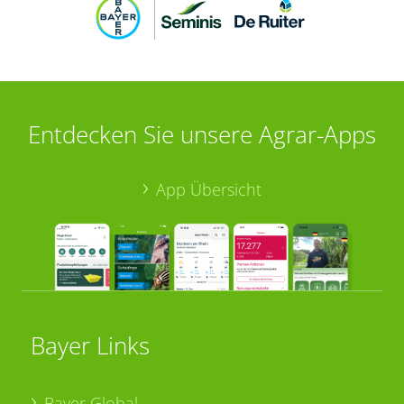
Entdecken Sie unsere Agrar-Apps
App Übersicht
Bayer Links
Bayer Global