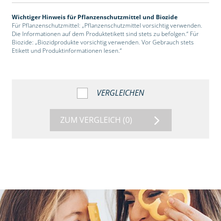
Wichtiger Hinweis für Pflanzenschutzmittel und Biozide
Für Pflanzenschutzmittel: „Pflanzenschutzmittel vorsichtig verwenden.
Die Informationen auf dem Produktetikett sind stets zu befolgen.“ Für
Biozide: „Biozidprodukte vorsichtig verwenden. Vor Gebrauch stets
Etikett und Produktinformationen lesen.“
VERGLEICHEN
ZUM VERGLEICH
(0)