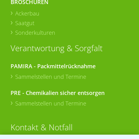
BROSCHÜREN
Ackerbau
Saatgut
Sonderkulturen
Verantwortung & Sorgfalt
PAMIRA - Packmittelrücknahme
Sammelstellen und Termine
PRE - Chemikalien sicher entsorgen
Sammelstellen und Termine
Kontakt & Notfall