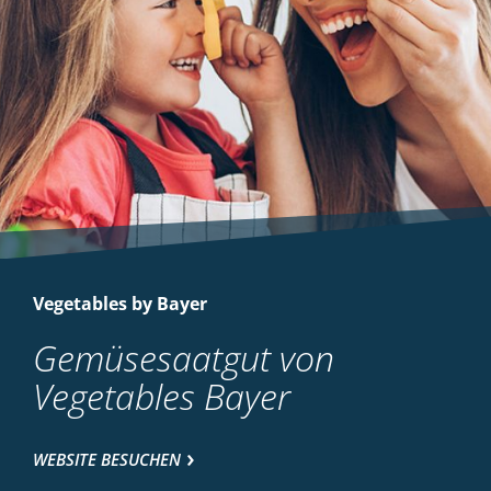
Vegetables by Bayer
Gemüsesaatgut von
Vegetables Bayer
WEBSITE BESUCHEN