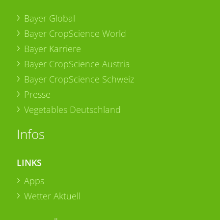
Bayer Global
Bayer CropScience World
Bayer Karriere
Bayer CropScience Austria
Bayer CropScience Schweiz
Presse
Vegetables Deutschland
Infos
LINKS
Apps
Wetter Aktuell