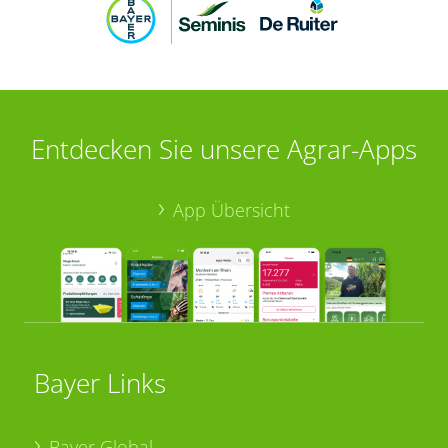
Entdecken Sie unsere Agrar-Apps
App Übersicht
Bayer Links
Bayer Global