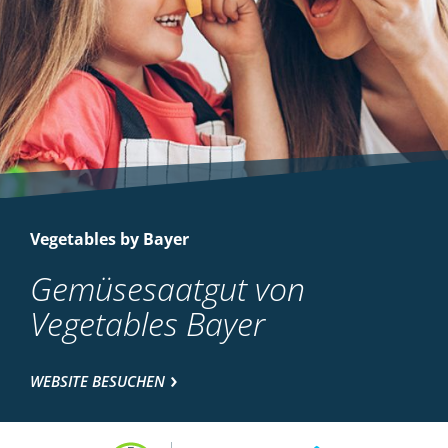
Vegetables by Bayer
Gemüsesaatgut von
Vegetables Bayer
WEBSITE BESUCHEN