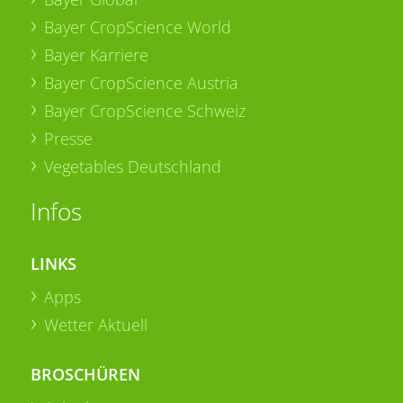
Bayer CropScience World
Bayer Karriere
Bayer CropScience Austria
Bayer CropScience Schweiz
Presse
Vegetables Deutschland
Infos
LINKS
Apps
Wetter Aktuell
BROSCHÜREN