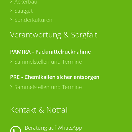
Ackerbau
Saatgut
Sonderkulturen
Verantwortung & Sorgfalt
PAMIRA - Packmittelrücknahme
Sammelstellen und Termine
PRE - Chemikalien sicher entsorgen
Sammelstellen und Termine
Kontakt & Notfall
Beratung auf WhatsApp