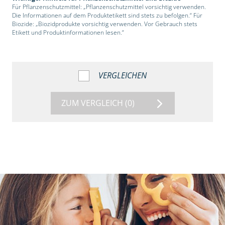
Für Pflanzenschutzmittel: „Pflanzenschutzmittel vorsichtig verwenden.
Die Informationen auf dem Produktetikett sind stets zu befolgen.“ Für
Biozide: „Biozidprodukte vorsichtig verwenden. Vor Gebrauch stets
Etikett und Produktinformationen lesen.“
VERGLEICHEN
ZUM VERGLEICH
(0)