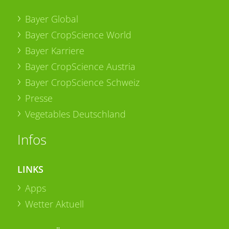
Bayer Global
Bayer CropScience World
Bayer Karriere
Bayer CropScience Austria
Bayer CropScience Schweiz
Presse
Vegetables Deutschland
Infos
LINKS
Apps
Wetter Aktuell