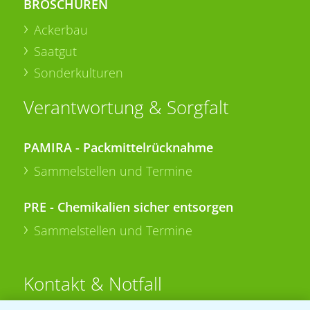
BROSCHÜREN
Ackerbau
Saatgut
Sonderkulturen
Verantwortung & Sorgfalt
PAMIRA - Packmittelrücknahme
Sammelstellen und Termine
PRE - Chemikalien sicher entsorgen
Sammelstellen und Termine
Kontakt & Notfall