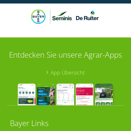
Entdecken Sie unsere Agrar-Apps
App Übersicht
Bayer Links