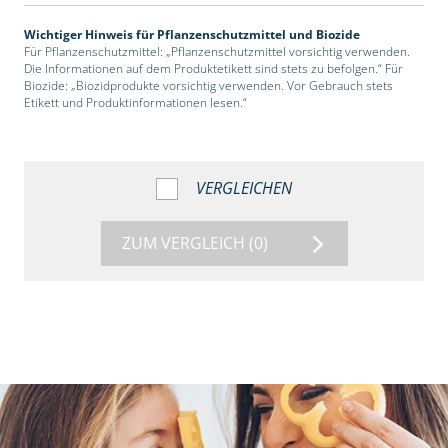
Wichtiger Hinweis für Pflanzenschutzmittel und Biozide
Für Pflanzenschutzmittel: „Pflanzenschutzmittel vorsichtig verwenden.
Die Informationen auf dem Produktetikett sind stets zu befolgen.“ Für
Biozide: „Biozidprodukte vorsichtig verwenden. Vor Gebrauch stets
Etikett und Produktinformationen lesen.“
VERGLEICHEN
ZUM VERGLEICH
(0)