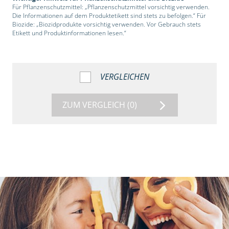
Für Pflanzenschutzmittel: „Pflanzenschutzmittel vorsichtig verwenden.
Die Informationen auf dem Produktetikett sind stets zu befolgen.“ Für
Biozide: „Biozidprodukte vorsichtig verwenden. Vor Gebrauch stets
Etikett und Produktinformationen lesen.“
VERGLEICHEN
ZUM VERGLEICH
(0)