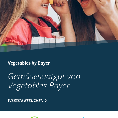
Vegetables by Bayer
Gemüsesaatgut von
Vegetables Bayer
WEBSITE BESUCHEN