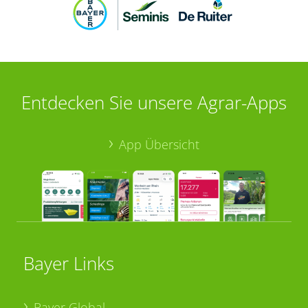
Entdecken Sie unsere Agrar-Apps
App Übersicht
Bayer Links
Bayer Global