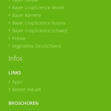
Bayer CropScience World
Bayer Karriere
Bayer CropScience Austria
Bayer CropScience Schweiz
Presse
Vegetables Deutschland
Infos
LINKS
Apps
Wetter Aktuell
BROSCHÜREN