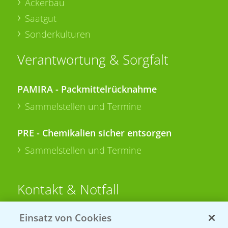
Ackerbau
Saatgut
Sonderkulturen
Verantwortung & Sorgfalt
PAMIRA - Packmittelrücknahme
Sammelstellen und Termine
PRE - Chemikalien sicher entsorgen
Sammelstellen und Termine
Kontakt & Notfall
Einsatz von Cookies
Beratung auf WhatsApp