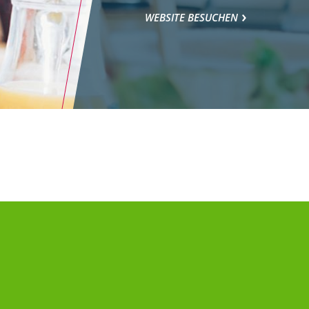
WEBSITE BESUCHEN