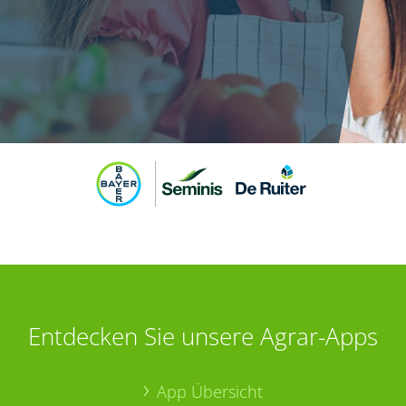
Entdecken Sie unsere Agrar-Apps
App Übersicht