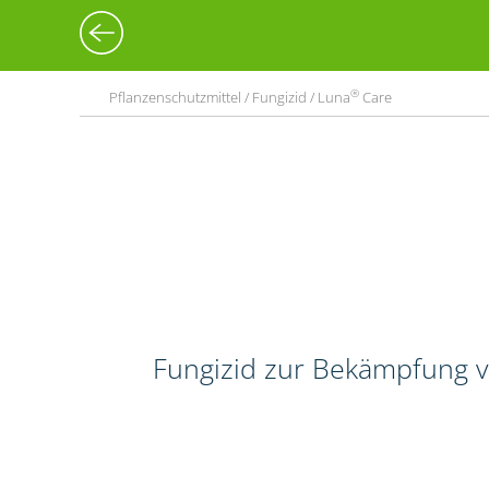
®
Pflanzenschutzmittel / Fungizid / Luna
Care
Fungizid zur Bekämpfung 