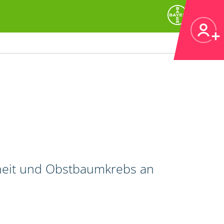
heit und Obstbaumkrebs an