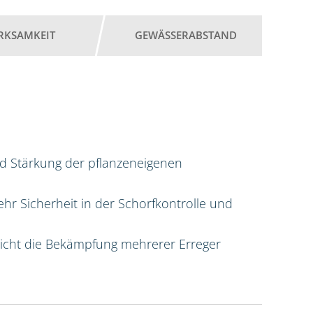
RKSAMKEIT
GEWÄSSERABSTAND
d Stärkung der pflanzeneigenen
hr Sicherheit in der Schorfkontrolle und
licht die Bekämpfung mehrerer Erreger