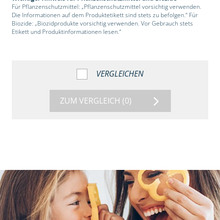
Für Pflanzenschutzmittel: „Pflanzenschutzmittel vorsichtig verwenden.
Die Informationen auf dem Produktetikett sind stets zu befolgen.“ Für
Biozide: „Biozidprodukte vorsichtig verwenden. Vor Gebrauch stets
Etikett und Produktinformationen lesen.“
VERGLEICHEN
ZUM VERGLEICH
(0)