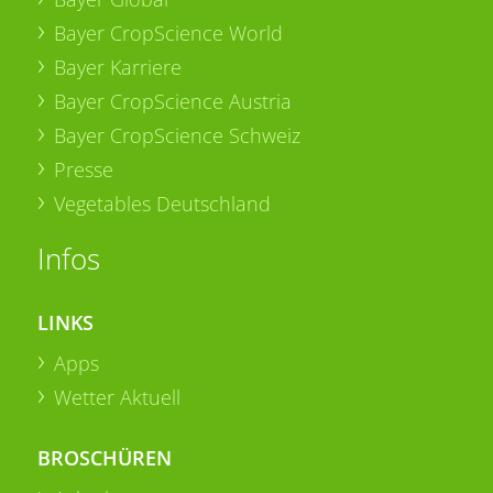
Bayer CropScience World
Bayer Karriere
Bayer CropScience Austria
Bayer CropScience Schweiz
Presse
Vegetables Deutschland
Infos
LINKS
Apps
Wetter Aktuell
BROSCHÜREN