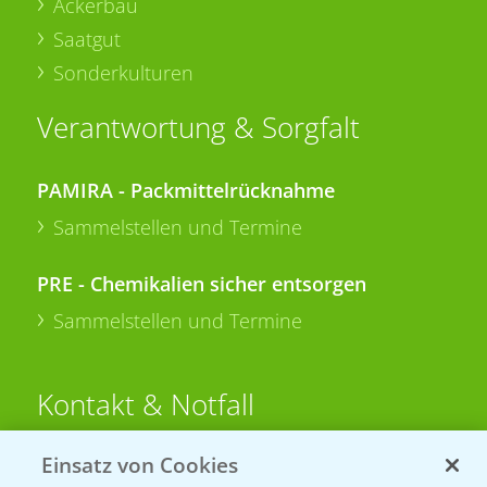
Ackerbau
Saatgut
Sonderkulturen
Verantwortung & Sorgfalt
PAMIRA - Packmittelrücknahme
Sammelstellen und Termine
PRE - Chemikalien sicher entsorgen
Sammelstellen und Termine
Kontakt & Notfall
Einsatz von Cookies
Beratung auf WhatsApp