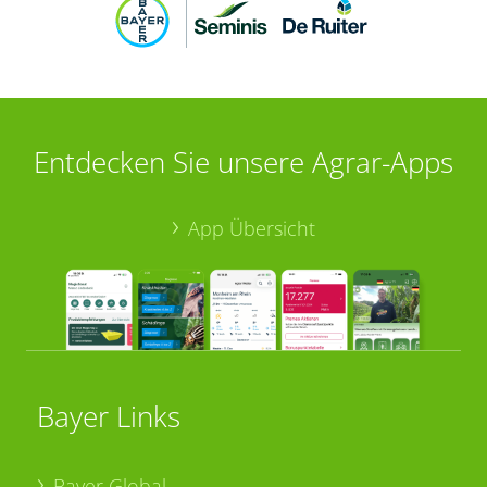
Entdecken Sie unsere Agrar-Apps
App Übersicht
Bayer Links
Bayer Global