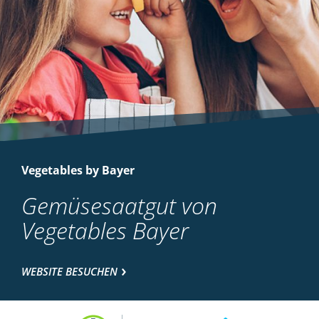
Vegetables by Bayer
Gemüsesaatgut von
Vegetables Bayer
WEBSITE BESUCHEN