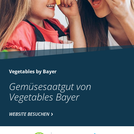
Vegetables by Bayer
Gemüsesaatgut von
Vegetables Bayer
WEBSITE BESUCHEN