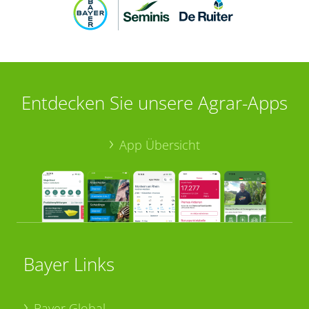
Entdecken Sie unsere Agrar-Apps
App Übersicht
Bayer Links
Bayer Global