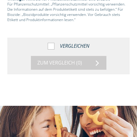
Für Pflanzenschutzmittel: „Pflanzenschutzmittel vorsichtig verwenden.
Die Informationen auf dem Produktetikett sind stets zu befolgen.“ Für
Biozide: „Biozidprodukte vorsichtig verwenden. Vor Gebrauch stets
Etikett und Produktinformationen lesen.“
VERGLEICHEN
ZUM VERGLEICH
(0)