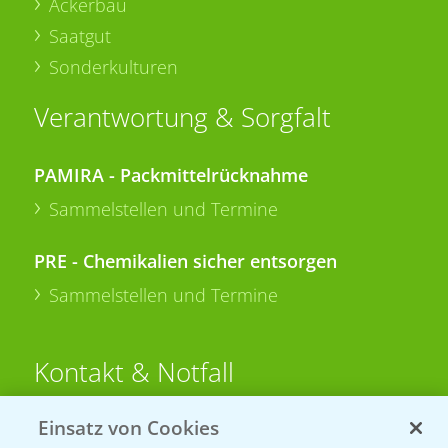
Ackerbau
Saatgut
Sonderkulturen
Verantwortung & Sorgfalt
PAMIRA - Packmittelrücknahme
Sammelstellen und Termine
PRE - Chemikalien sicher entsorgen
Sammelstellen und Termine
Kontakt & Notfall
Einsatz von Cookies
Beratung auf WhatsApp