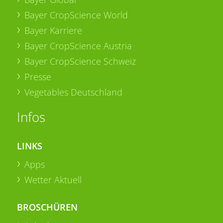
Bayer CropScience World
Bayer Karriere
Bayer CropScience Austria
Bayer CropScience Schweiz
Presse
Vegetables Deutschland
Infos
LINKS
Apps
Wetter Aktuell
BROSCHÜREN