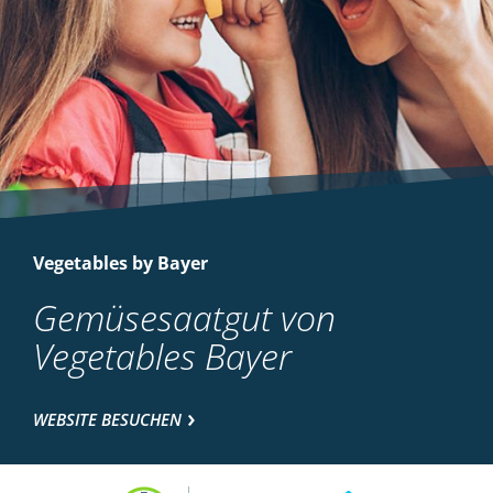
Vegetables by Bayer
Gemüsesaatgut von
Vegetables Bayer
WEBSITE BESUCHEN