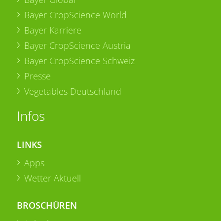
Bayer CropScience World
Bayer Karriere
Bayer CropScience Austria
Bayer CropScience Schweiz
Presse
Vegetables Deutschland
Infos
LINKS
Apps
Wetter Aktuell
BROSCHÜREN