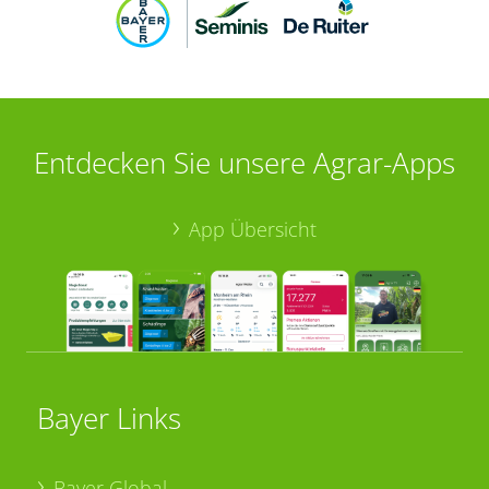
Entdecken Sie unsere Agrar-Apps
App Übersicht
Bayer Links
Bayer Global