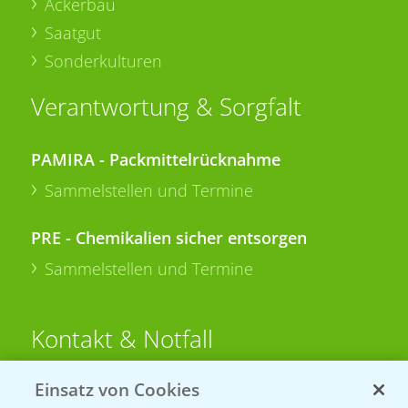
Ackerbau
Saatgut
Sonderkulturen
Verantwortung & Sorgfalt
PAMIRA - Packmittelrücknahme
Sammelstellen und Termine
PRE - Chemikalien sicher entsorgen
Sammelstellen und Termine
Kontakt & Notfall
Einsatz von Cookies
Beratung auf WhatsApp