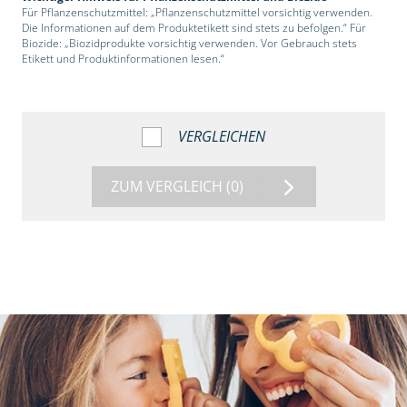
Für Pflanzenschutzmittel: „Pflanzenschutzmittel vorsichtig verwenden.
Die Informationen auf dem Produktetikett sind stets zu befolgen.“ Für
Biozide: „Biozidprodukte vorsichtig verwenden. Vor Gebrauch stets
Etikett und Produktinformationen lesen.“
VERGLEICHEN
ZUM VERGLEICH
(0)