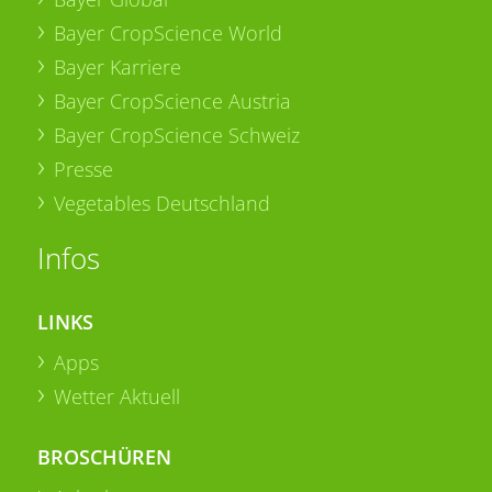
Bayer CropScience World
Bayer Karriere
Bayer CropScience Austria
Bayer CropScience Schweiz
Presse
Vegetables Deutschland
Infos
LINKS
Apps
Wetter Aktuell
BROSCHÜREN