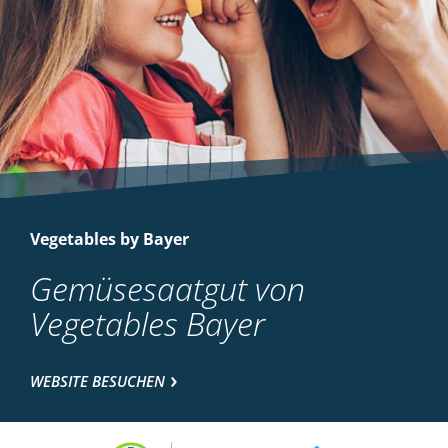
Vegetables by Bayer
Gemüsesaatgut von
Vegetables Bayer
WEBSITE BESUCHEN