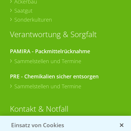
Ackerbau
Saatgut
Sonderkulturen
Verantwortung & Sorgfalt
PAMIRA - Packmittelrücknahme
Sammelstellen und Termine
PRE - Chemikalien sicher entsorgen
Sammelstellen und Termine
Kontakt & Notfall
Einsatz von Cookies
Beratung auf WhatsApp