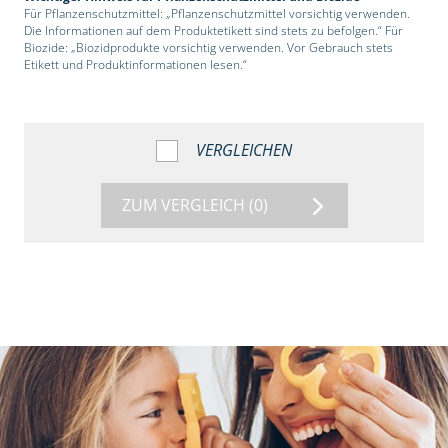
Für Pflanzenschutzmittel: „Pflanzenschutzmittel vorsichtig verwenden.
Die Informationen auf dem Produktetikett sind stets zu befolgen.“ Für
Biozide: „Biozidprodukte vorsichtig verwenden. Vor Gebrauch stets
Etikett und Produktinformationen lesen.“
VERGLEICHEN
ZUM VERGLEICH
(0)