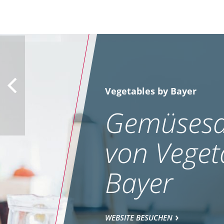
Vegetables by Bayer
Gemüsesa
von Veget
Bayer
WEBSITE BESUCHEN