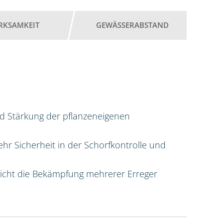
RKSAMKEIT
GEWÄSSERABSTAND
d Stärkung der pflanzeneigenen
hr Sicherheit in der Schorfkontrolle und
licht die Bekämpfung mehrerer Erreger