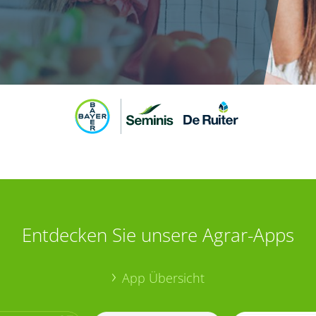
Entdecken Sie unsere Agrar-Apps
App Übersicht