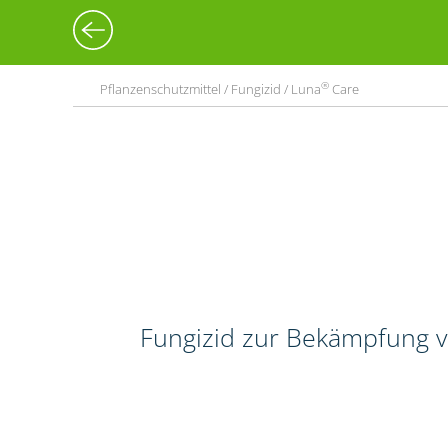
®
Pflanzenschutzmittel / Fungizid / Luna
Care
Fungizid zur Bekämpfung 