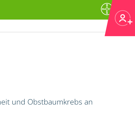
heit und Obstbaumkrebs an