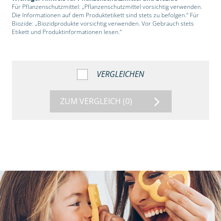
Für Pflanzenschutzmittel: „Pflanzenschutzmittel vorsichtig verwenden.
Die Informationen auf dem Produktetikett sind stets zu befolgen.“ Für
Biozide: „Biozidprodukte vorsichtig verwenden. Vor Gebrauch stets
Etikett und Produktinformationen lesen.“
VERGLEICHEN
ZUM VERGLEICH
(0)