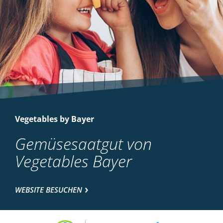
Vegetables by Bayer
Gemüsesaatgut von
Vegetables Bayer
WEBSITE BESUCHEN