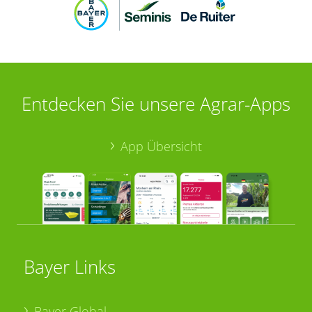
Entdecken Sie unsere Agrar-Apps
App Übersicht
Bayer Links
Bayer Global