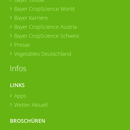
Bayer CropScience World
Bayer Karriere
Bayer CropScience Austria
Bayer CropScience Schweiz
Presse
Vegetables Deutschland
Infos
LINKS
Apps
Wetter Aktuell
BROSCHÜREN