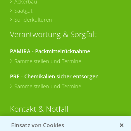
Ackerbau
Saatgut
Sonderkulturen
Verantwortung & Sorgfalt
PAMIRA - Packmittelrücknahme
Sammelstellen und Termine
PRE - Chemikalien sicher entsorgen
Sammelstellen und Termine
Kontakt & Notfall
Einsatz von Cookies
Beratung auf WhatsApp