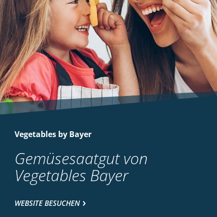
Vegetables by Bayer
Gemüsesaatgut von
Vegetables Bayer
WEBSITE BESUCHEN