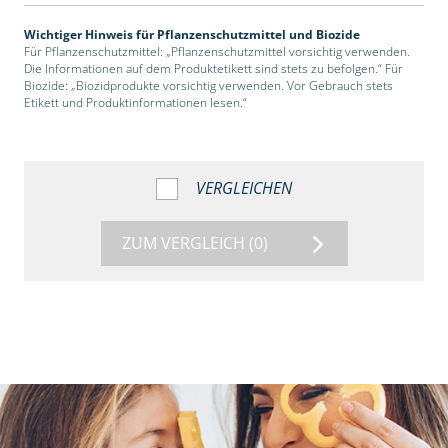
Wichtiger Hinweis für Pflanzenschutzmittel und Biozide
Für Pflanzenschutzmittel: „Pflanzenschutzmittel vorsichtig verwenden.
Die Informationen auf dem Produktetikett sind stets zu befolgen.“ Für
Biozide: „Biozidprodukte vorsichtig verwenden. Vor Gebrauch stets
Etikett und Produktinformationen lesen.“
VERGLEICHEN
ZUM VERGLEICH
(0)