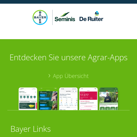
Entdecken Sie unsere Agrar-Apps
App Übersicht
Bayer Links