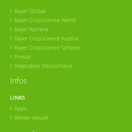
Bayer Global
Bayer CropScience World
Bayer Karriere
Bayer CropScience Austria
Bayer CropScience Schweiz
Presse
Vegetables Deutschland
Infos
LINKS
Apps
Wetter Aktuell