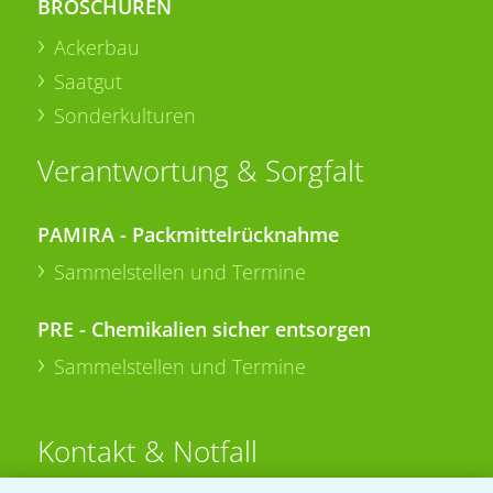
BROSCHÜREN
Ackerbau
Saatgut
Sonderkulturen
Verantwortung & Sorgfalt
PAMIRA - Packmittelrücknahme
Sammelstellen und Termine
PRE - Chemikalien sicher entsorgen
Sammelstellen und Termine
Kontakt & Notfall