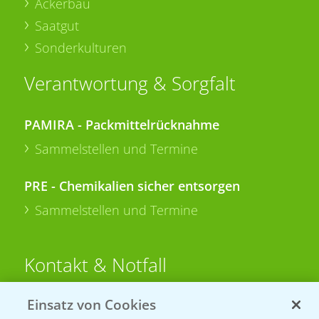
Ackerbau
Saatgut
Sonderkulturen
Verantwortung & Sorgfalt
PAMIRA - Packmittelrücknahme
Sammelstellen und Termine
PRE - Chemikalien sicher entsorgen
Sammelstellen und Termine
Kontakt & Notfall
Einsatz von Cookies
Beratung auf WhatsApp