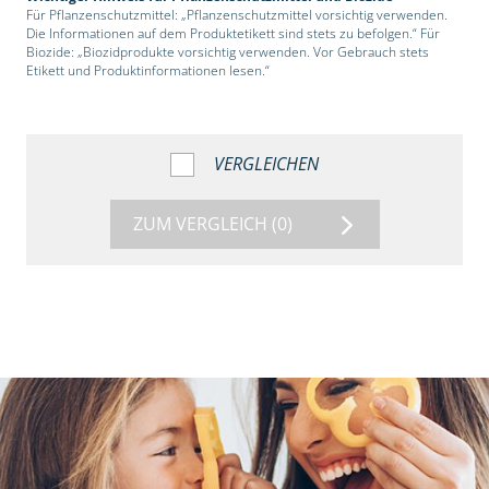
Für Pflanzenschutzmittel: „Pflanzenschutzmittel vorsichtig verwenden.
Die Informationen auf dem Produktetikett sind stets zu befolgen.“ Für
Biozide: „Biozidprodukte vorsichtig verwenden. Vor Gebrauch stets
Etikett und Produktinformationen lesen.“
VERGLEICHEN
ZUM VERGLEICH
(0)