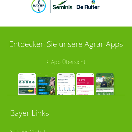
Entdecken Sie unsere Agrar-Apps
App Übersicht
Bayer Links
Bayer Global