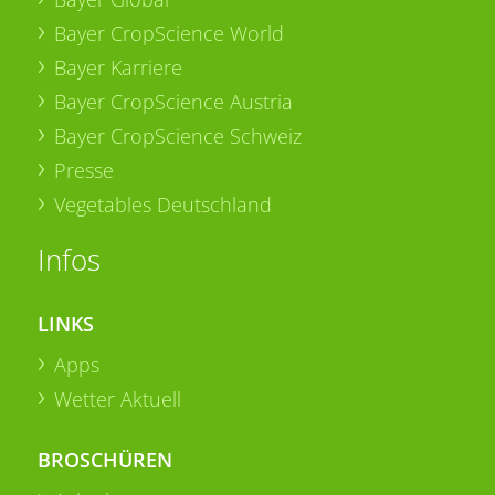
Bayer CropScience World
Bayer Karriere
Bayer CropScience Austria
Bayer CropScience Schweiz
Presse
Vegetables Deutschland
Infos
LINKS
Apps
Wetter Aktuell
BROSCHÜREN