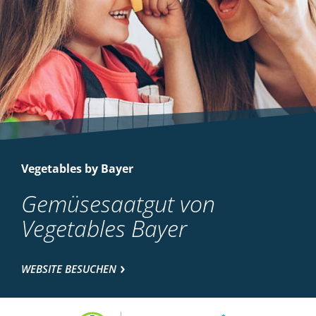
Vegetables by Bayer
Gemüsesaatgut von
Vegetables Bayer
WEBSITE BESUCHEN