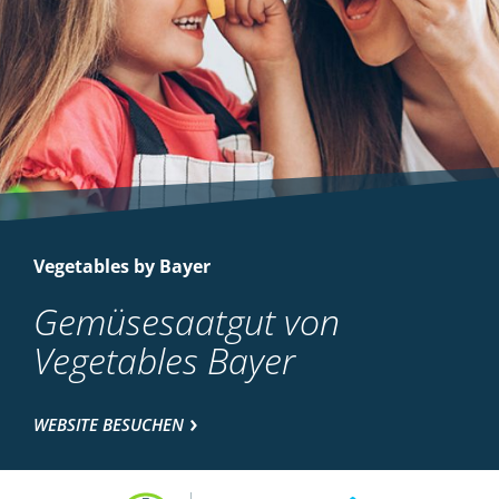
Vegetables by Bayer
Gemüsesaatgut von
Vegetables Bayer
WEBSITE BESUCHEN