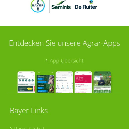
Entdecken Sie unsere Agrar-Apps
App Übersicht
Bayer Links
Bayer Global