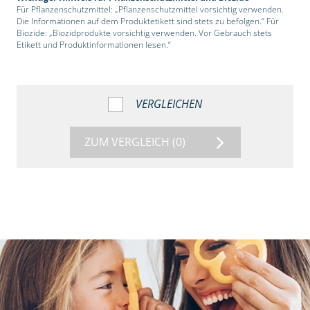
Für Pflanzenschutzmittel: „Pflanzenschutzmittel vorsichtig verwenden.
Die Informationen auf dem Produktetikett sind stets zu befolgen.“ Für
Biozide: „Biozidprodukte vorsichtig verwenden. Vor Gebrauch stets
Etikett und Produktinformationen lesen.“
VERGLEICHEN
ZUM VERGLEICH
(0)