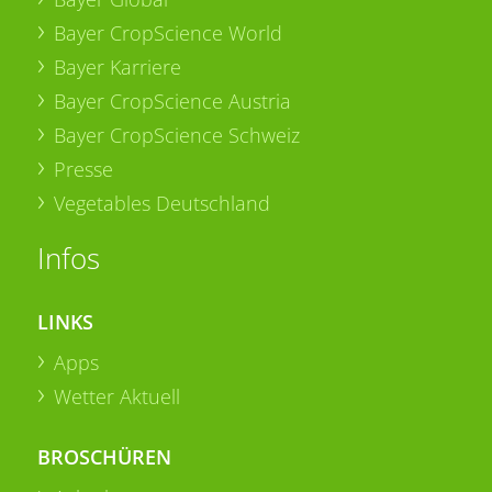
Bayer CropScience World
Bayer Karriere
Bayer CropScience Austria
Bayer CropScience Schweiz
Presse
Vegetables Deutschland
Infos
LINKS
Apps
Wetter Aktuell
BROSCHÜREN