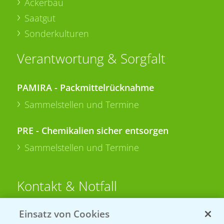
Ackerbau
Saatgut
Sonderkulturen
Verantwortung & Sorgfalt
PAMIRA - Packmittelrücknahme
Sammelstellen und Termine
PRE - Chemikalien sicher entsorgen
Sammelstellen und Termine
Kontakt & Notfall
Einsatz von Cookies
Beratung auf WhatsApp