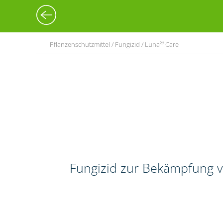
®
Pflanzenschutzmittel / Fungizid / Luna
Care
Fungizid zur Bekämpfung 