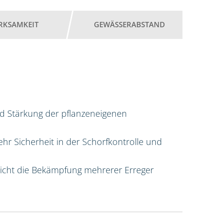
RKSAMKEIT
GEWÄSSERABSTAND
d Stärkung der pflanzeneigenen
hr Sicherheit in der Schorfkontrolle und
licht die Bekämpfung mehrerer Erreger