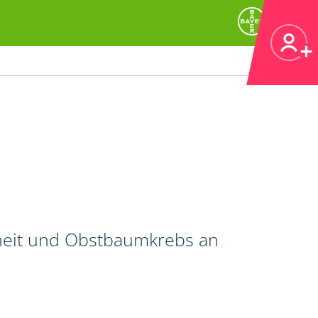
heit und Obstbaumkrebs an