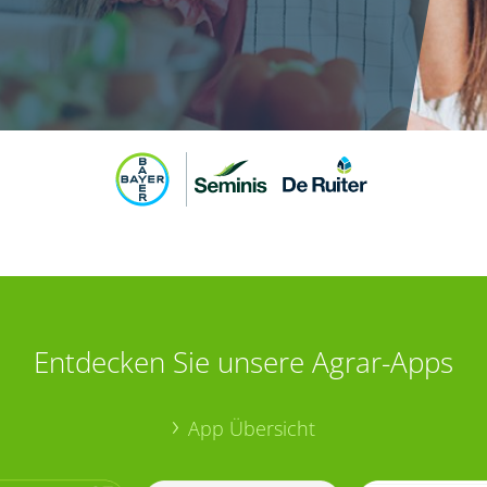
Entdecken Sie unsere Agrar-Apps
App Übersicht