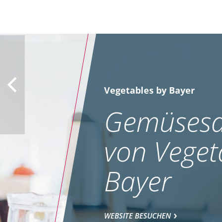
Vegetables by Bayer
Gemüsesa
von Veget
Bayer
WEBSITE BESUCHEN