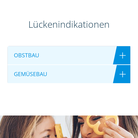
Lückenindikationen
OBSTBAU
GEMÜSEBAU