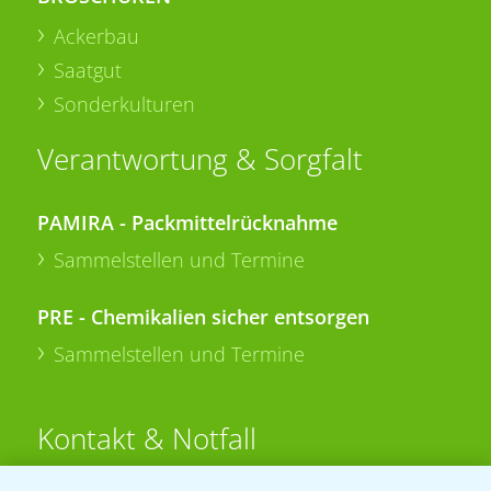
Ackerbau
Saatgut
Sonderkulturen
Verantwortung & Sorgfalt
PAMIRA - Packmittelrücknahme
Sammelstellen und Termine
PRE - Chemikalien sicher entsorgen
Sammelstellen und Termine
Kontakt & Notfall