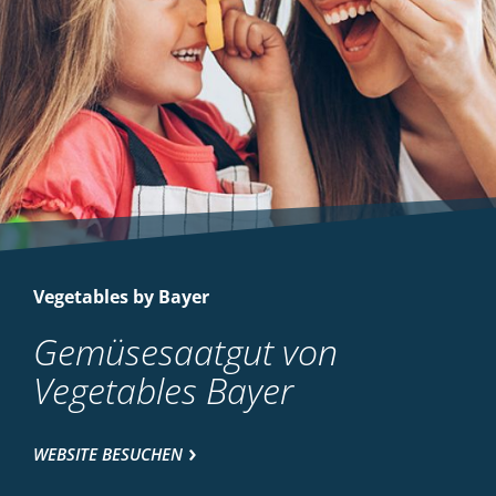
Vegetables by Bayer
Gemüsesaatgut von
Vegetables Bayer
WEBSITE BESUCHEN