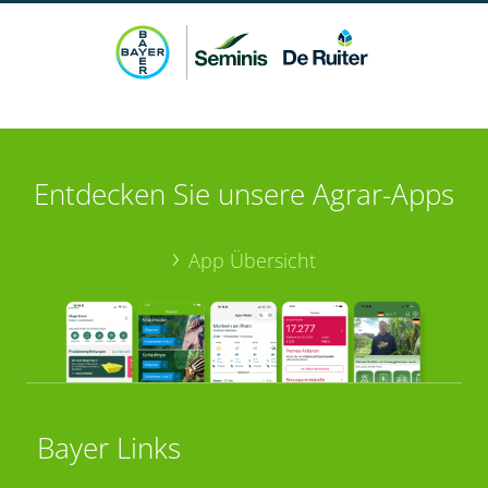
Entdecken Sie unsere Agrar-Apps
App Übersicht
Bayer Links