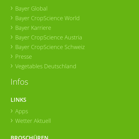
Bayer Global
Bayer CropScience World
Bayer Karriere
Bayer CropScience Austria
Bayer CropScience Schweiz
Presse
Vegetables Deutschland
Infos
LINKS
Apps
Wetter Aktuell
BROSCHÜREN