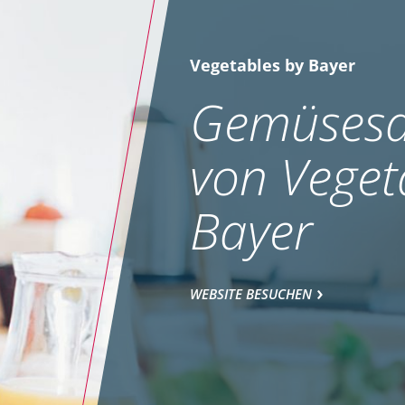
Vegetables by Bayer
Gemüsesa
von Veget
Bayer
WEBSITE BESUCHEN