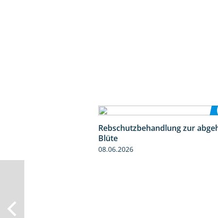
Rebschutzbehandlung zur abge
Blüte
08.06.2026