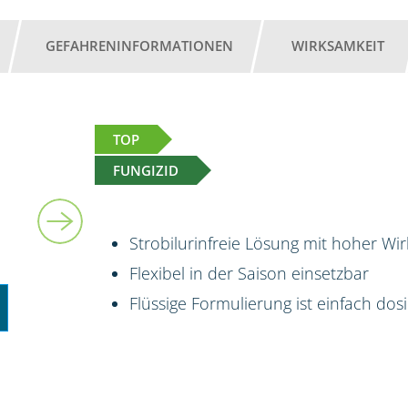
GEFAHRENINFORMATIONEN
WIRKSAMKEIT
TOP
FUNGIZID
5 l
Strobilurinfreie Lösung mit hoher Wi
Flexibel in der Saison einsetzbar
Flüssige Formulierung ist einfach do