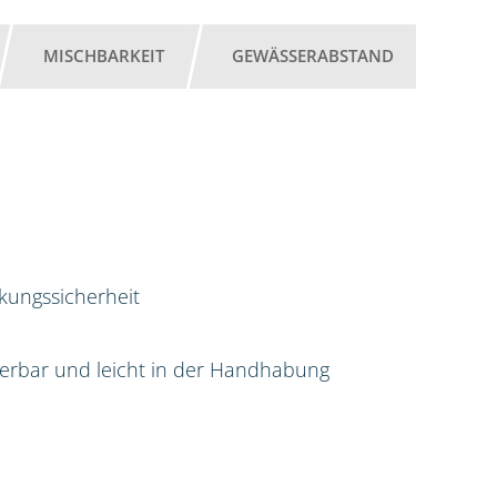
MISCHBARKEIT
GEWÄSSERABSTAND
rkungssicherheit
sierbar und leicht in der Handhabung