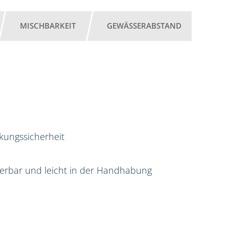
MISCHBARKEIT
GEWÄSSERABSTAND
rkungssicherheit
sierbar und leicht in der Handhabung