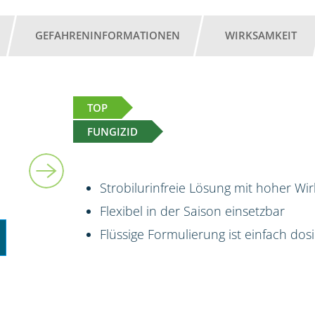
GEFAHRENINFORMATIONEN
WIRKSAMKEIT
TOP
FUNGIZID
5 l
Strobilurinfreie Lösung mit hoher Wi
Flexibel in der Saison einsetzbar
Flüssige Formulierung ist einfach do