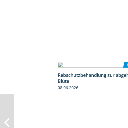
Rebschutzbehandlung zur abge
Blüte
08.06.2026