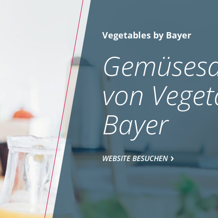
Vegetables by Bayer
Gemüsesa
von Veget
Bayer
WEBSITE BESUCHEN