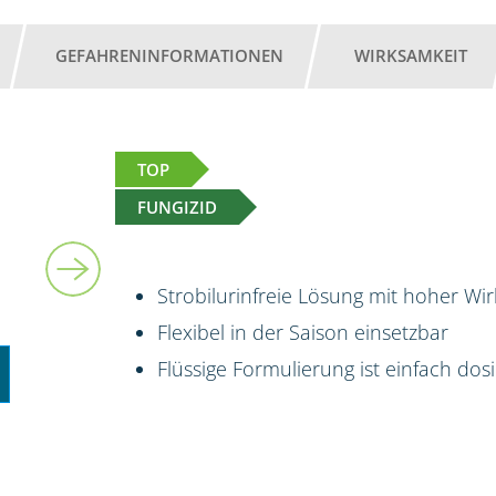
GEFAHRENINFORMATIONEN
WIRKSAMKEIT
TOP
FUNGIZID
5 l
Strobilurinfreie Lösung mit hoher Wi
Flexibel in der Saison einsetzbar
Flüssige Formulierung ist einfach do