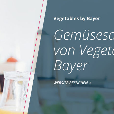
Vegetables by Bayer
Gemüsesa
von Veget
Bayer
WEBSITE BESUCHEN