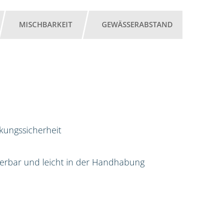
MISCHBARKEIT
GEWÄSSERABSTAND
rkungssicherheit
sierbar und leicht in der Handhabung