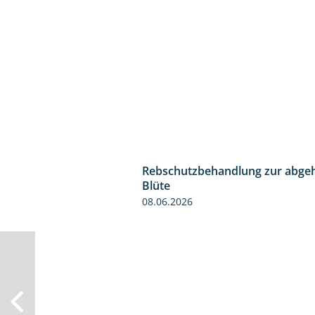
Rebschutzbehandlung zur abge
Blüte
08.06.2026