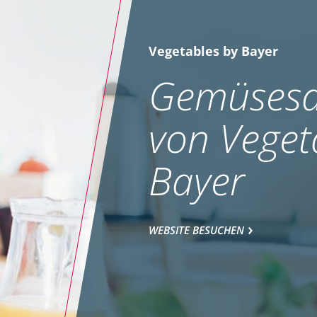
Vegetables by Bayer
Gemüsesa
von Veget
Bayer
WEBSITE BESUCHEN