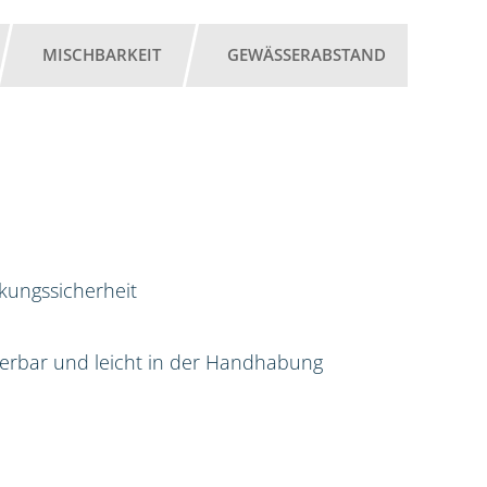
MISCHBARKEIT
GEWÄSSERABSTAND
rkungssicherheit
sierbar und leicht in der Handhabung