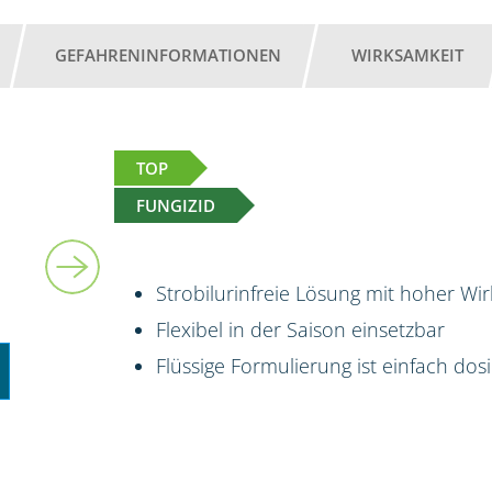
GEFAHRENINFORMATIONEN
WIRKSAMKEIT
TOP
FUNGIZID
5 l
Strobilurinfreie Lösung mit hoher Wi
Flexibel in der Saison einsetzbar
Flüssige Formulierung ist einfach do