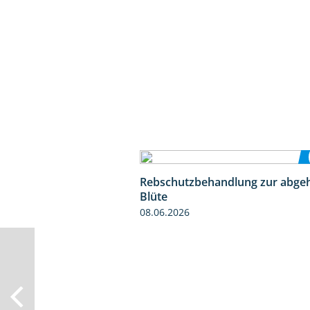
Rebschutzbehandlung zur abge
Blüte
08.06.2026