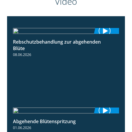
Video
Rebschutzbehandlung zur abgehenden
3:06
Blüte
08.06.2026
Abgehende Blütenspritzung
2:08
01.06.2026