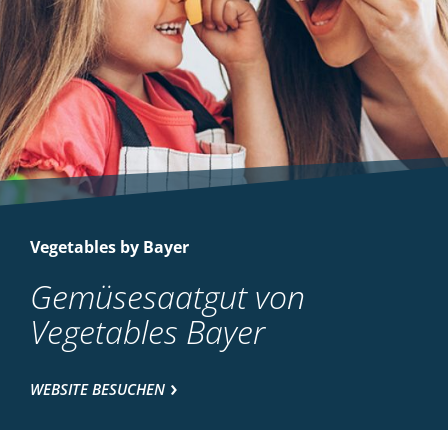
Vegetables by Bayer
Gemüsesaatgut von
Vegetables Bayer
WEBSITE BESUCHEN