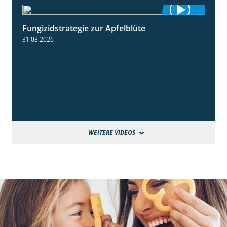
Fungizidstrategie zur Apfelblüte
2:36
31.03.2026
WEITERE VIDEOS