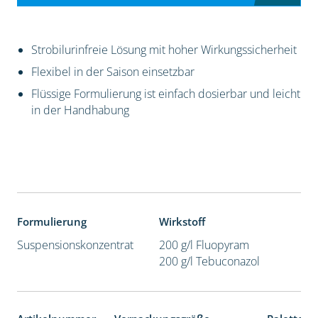
Strobilurinfreie Lösung mit hoher Wirkungssicherheit
Flexibel in der Saison einsetzbar
Flüssige Formulierung ist einfach dosierbar und leicht
in der Handhabung
Formulierung
Wirkstoff
Suspensionskonzentrat
200 g/l Fluopyram
200 g/l Tebuconazol