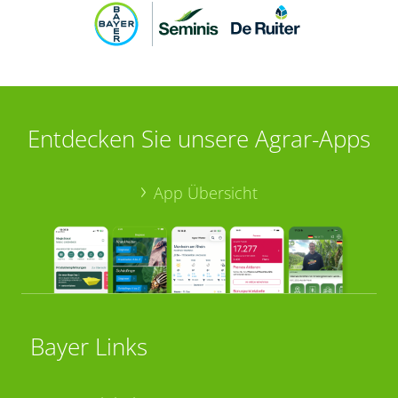
Entdecken Sie unsere Agrar-Apps
App Übersicht
Bayer Links