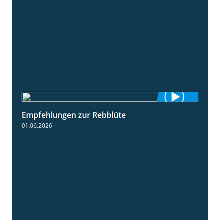
Empfehlungen zur Rebblüte
3:48
01.06.2026